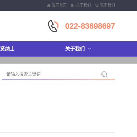
返回首页
关于我们
联系我们
022-83698697
贤纳士
关于我们