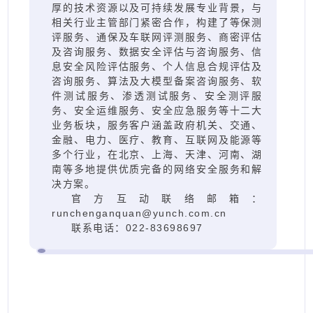
厚的技术资源以及可持续发展专业背景，与
相关行业主管部门紧密合作，构建了等保测
评服务、通保及车联网评测服务、商密评估
及咨询服务、数据安全评估与咨询服务、信
息安全风险评估服务、个人信息合规评估及
咨询服务、算法及大模型备案咨询服务、软
件测试服务、渗透测试服务、安全测评服
务、安全运维服务、安全应急服务等十二大
业务板块，服务客户涵盖政府机关、交通、
金融、电力、医疗、教育、互联网及能源等
多个行业，在北京、上海、天津、河南、湖
南等多地提供优质完备的网络安全服务和解
决方案。
官方互动联络邮箱：
runchenganquan@yunch.com.cn
联系电话：022-83698697