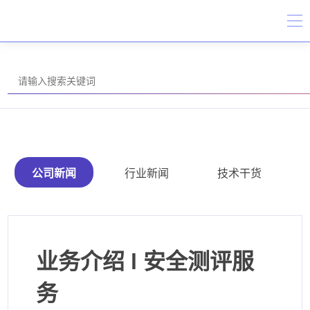
公司新闻
行业新闻
技术干货
业务介绍 l 安全测评服
务