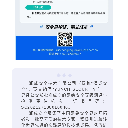
润成安全技术有限公司（简称“润成安
全”，英文缩写“YUNCH SECURITY”），
是经公安部批准成立的网络安全等级测评与
检测评估机构，证书号码：
SC202127130010048。
润成安全聚集了中国网络安全界的开拓
者和一批高素质的技术专家，积极引进和转
化世界先进的实践经验和技术成果。凭借雄