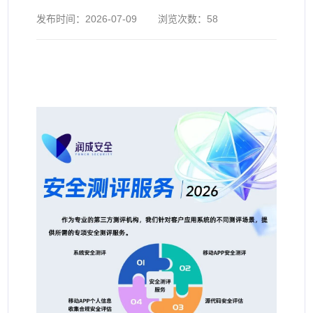
发布时间：
2026-07-09
浏览次数：
58