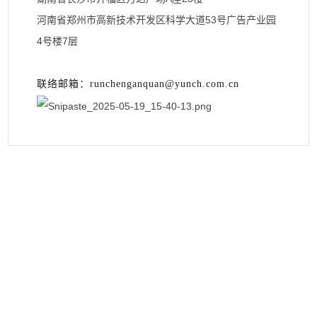
河南省郑州市高新技术开发区科学大道53号广告产业园
4号楼7层
联络邮箱：runchenganquan@yunch.com.cn