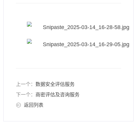
上一个：
数据安全评估服务
下一个：
商密评估及咨询服务
返回列表