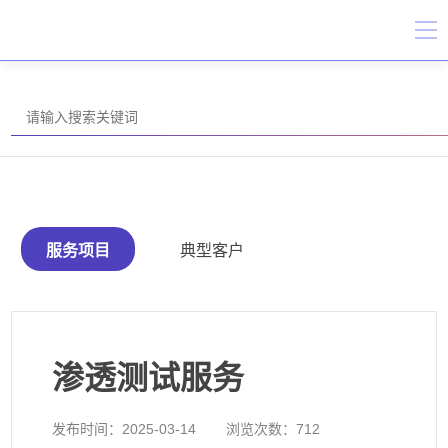
服务项目
典型客户
渗透测试服务
发布时间：
2025-03-14
浏览次数：
712