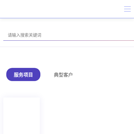
服务项目
典型客户