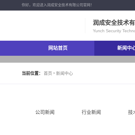
你好，欢迎进入润成安全技术有限公司官网！
润成安全技术有
Yunch Security Techn
网站首页
新闻中
当前位置：
首页
新闻中心
>
公司新闻
行业新闻
技