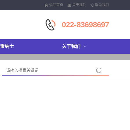
返回首页
关于我们
联系我们
022-83698697
贤纳士
关于我们