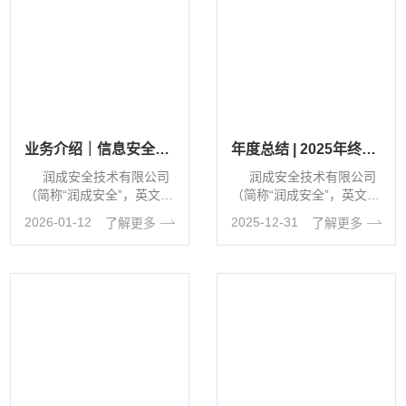
业务介绍｜信息安全风险评估服务
年度总结 | 2025年终回顾
润成安全技术有限公司
润成安全技术有限公司
（简称“润成安全”，英文缩
（简称“润成安全”，英文缩
写“YUNC···
写“YUNC···
2026-01-12
2025-12-31
了解更多
了解更多