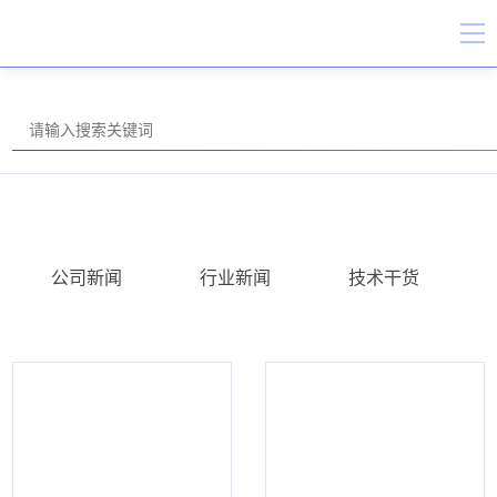
公司新闻
行业新闻
技术干货