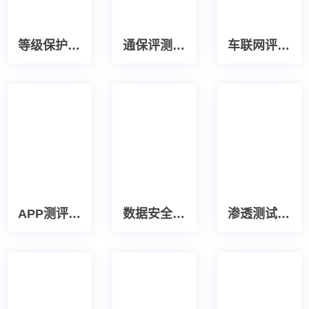
等级保护测评服务
通保评测服务
车联网评测服务
APP测评服务
数据安全评估服务
渗透测试服务