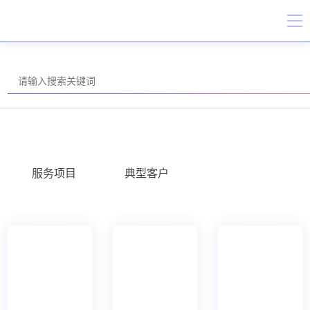
服务项目
典型客户