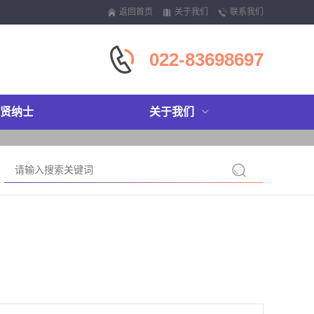
返回首页
关于我们
联系我们
022-83698697
贤纳士
关于我们