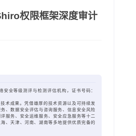
hiro权限框架深度审计
的网络安全等级测评与检测评估机构，证书号码：
和技术成果。凭借雄厚的技术资源以及可持续发
服务、数据安全评估与咨询服务、信息安全风险
测评服务、安全运维服务、安全应急服务等十二
上海、天津、河南、湖南等多地提供优质完备的