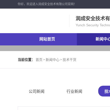
你好，欢迎进入润成安全技术有限公司官网！
润成安全技术有
Yunch Security Techn
网站首页
新闻中
当前位置：
首页
新闻中心
技术干货
>
>
公司新闻
行业新闻
技