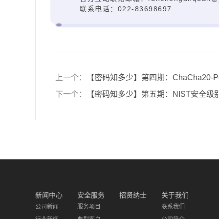
联系电话：022-83698697
上一个：
【密码知多少】第四期：ChaCha20-Po
下一个：
【密码知多少】第五期：NIST安全
新闻中心
安全服务
招贤纳士
关于我们
公司新闻
服务项目
联系我们