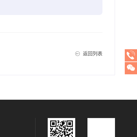
返回列表
微信二维码